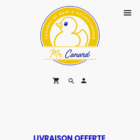
LIVRAISON OFFERTE