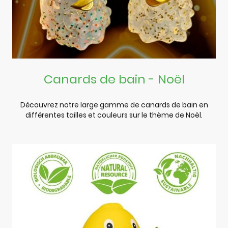
Canards de bain - Noël
Découvrez notre large gamme de canards de bain en
différentes tailles et couleurs sur le thème de Noël.