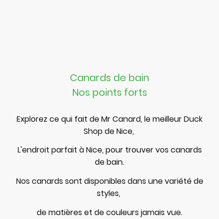
Canards de bain
Nos points forts
Explorez ce qui fait de Mr Canard, le meilleur Duck
Shop de Nice,
L'endroit parfait à Nice, pour trouver vos canards
de bain.
Nos canards sont disponibles dans une variété de
styles,
de matières et de couleurs jamais vue.