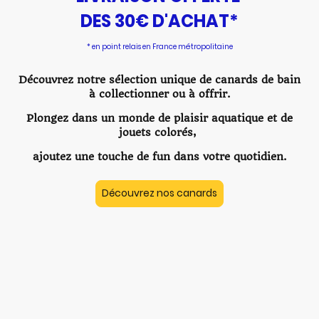
DES 30€ D'ACHAT*
* en point relais en France métropolitaine
Découvrez notre sélection unique de canards de bain
à collectionner ou à offrir.
Plongez dans un monde de plaisir aquatique et de
jouets colorés,
ajoutez une touche de fun dans votre quotidien.
Découvrez nos canards