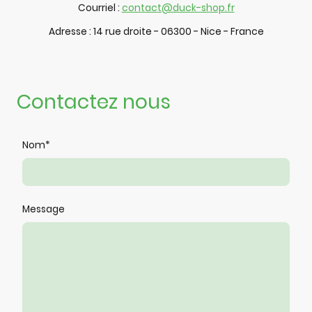
Courriel :
contact@duck-shop.fr
Adresse : 14 rue droite - 06300 - Nice - France
Contactez nous
Nom
*
Message