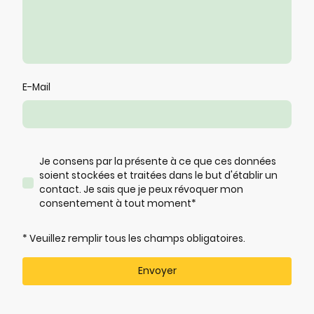
E-Mail
Je consens par la présente à ce que ces données
soient stockées et traitées dans le but d'établir un
contact. Je sais que je peux révoquer mon
consentement à tout moment
*
* Veuillez remplir tous les champs obligatoires.
Envoyer