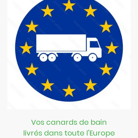
Vos canards de bain
livrés dans toute l'Europe