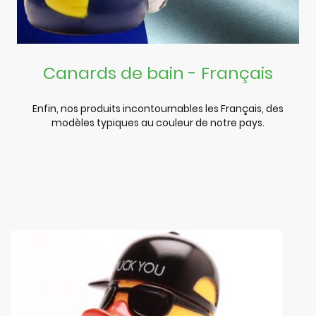
Canards de bain - Français
Enfin, nos produits incontournables les Français, des
modèles typiques au couleur de notre pays.