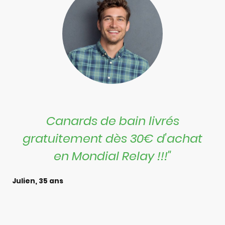
Canards de bain livrés
gratuitement dès 30€ d'achat
en Mondial Relay !!!"
Julien, 35 ans