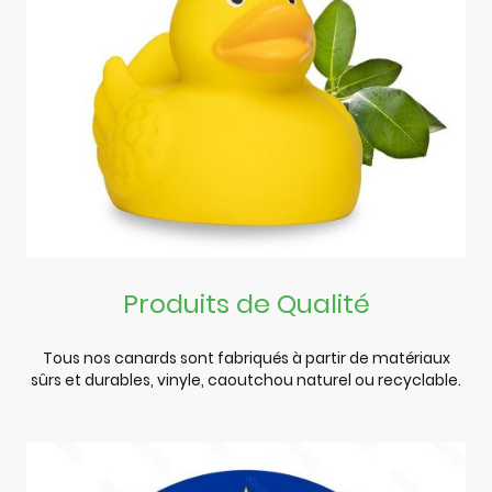
Produits de Qualité
Tous nos canards sont fabriqués à partir de matériaux
sûrs et durables, vinyle, caoutchou naturel ou recyclable.