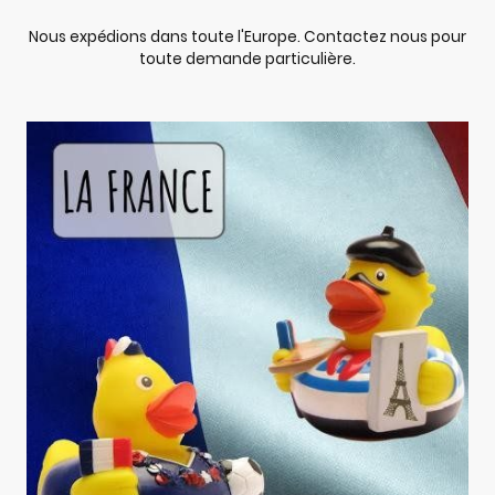
Nous expédions dans toute l'Europe. Contactez nous pour
toute demande particulière.