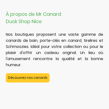
À propos de Mr Canard
Duck Shop Nice
Nos boutiques proposent une vaste gamme de
canards de bain, porte-clés en canard, tirelires et
Schmoozies. Idéal pour votre collection ou pour le
plaisir d'offrir un cadeau original. Un lieu où
l'amusement rencontre la qualité et la bonne
humeur.
Découvrez nos canards