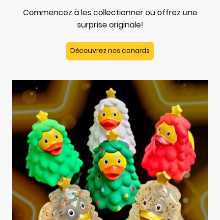
Commencez à les collectionner ou offrez une
surprise originale!
Découvrez nos canards