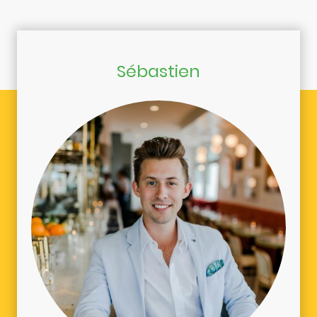
Sébastien