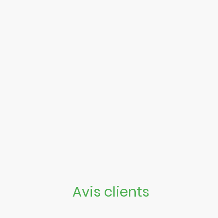
Avis clients