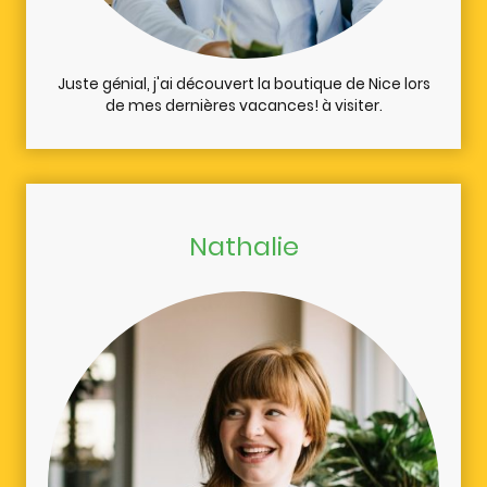
Juste génial, j'ai découvert la boutique de Nice lors
de mes dernières vacances! à visiter.
Nathalie