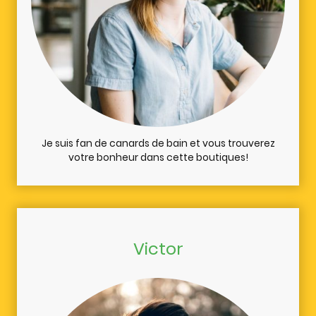
Je suis fan de canards de bain et vous trouverez
votre bonheur dans cette boutiques!
Victor