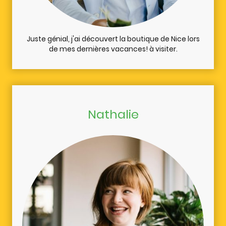
Juste génial, j'ai découvert la boutique de Nice lors
de mes dernières vacances! à visiter.
Nathalie