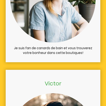
Je suis fan de canards de bain et vous trouverez
votre bonheur dans cette boutiques!
Victor