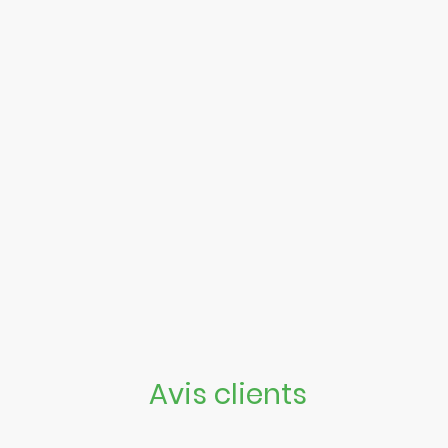
Avis clients