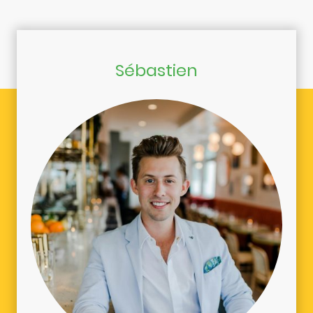
Sébastien