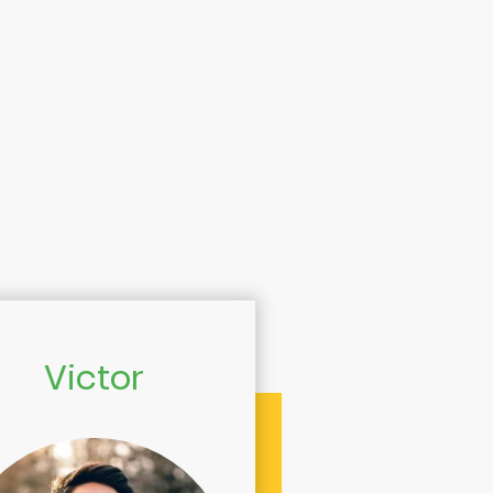
Victor