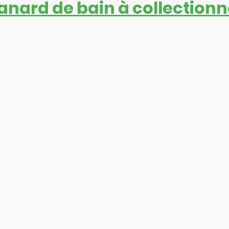
anard de bain à collectionn