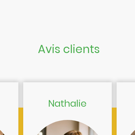
Avis clients
Nathalie