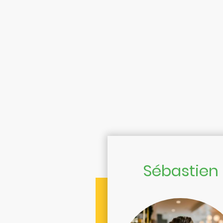
Sébastien