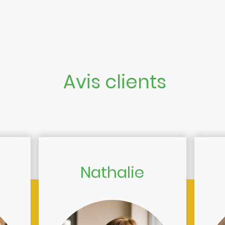
Avis clients
Nathalie