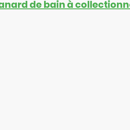
anard de bain à collectionn