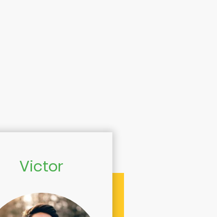
Victor