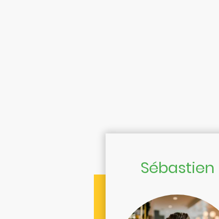
Sébastien