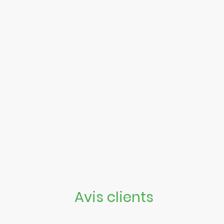
Avis clients