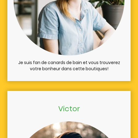
Je suis fan de canards de bain et vous trouverez
votre bonheur dans cette boutiques!
Victor