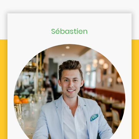
Sébastien