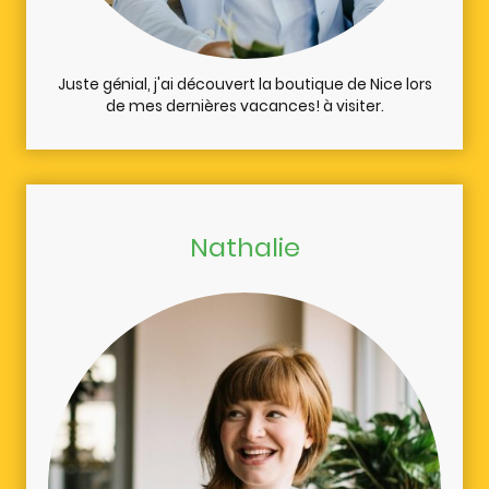
Juste génial, j'ai découvert la boutique de Nice lors
de mes dernières vacances! à visiter.
Nathalie