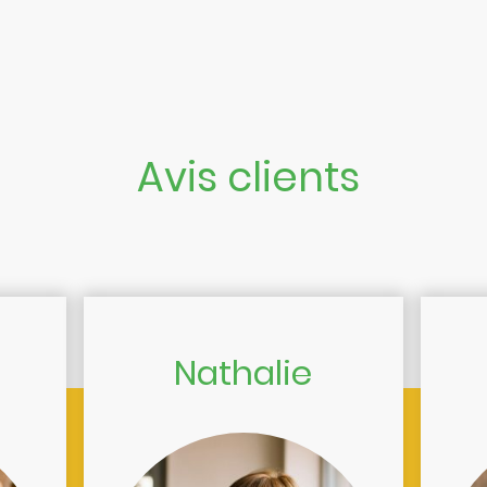
Avis clients
Nathalie