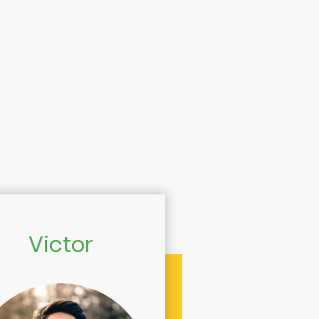
Victor