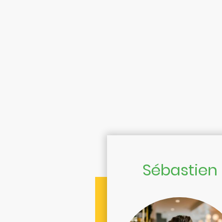
Sébastien