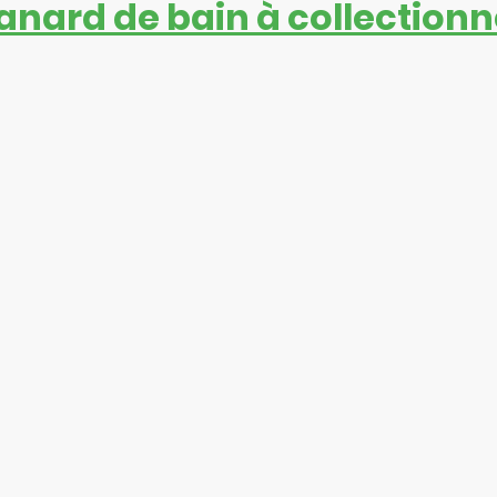
anard de bain à collectionn