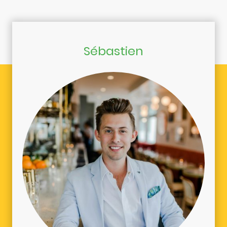
Sébastien