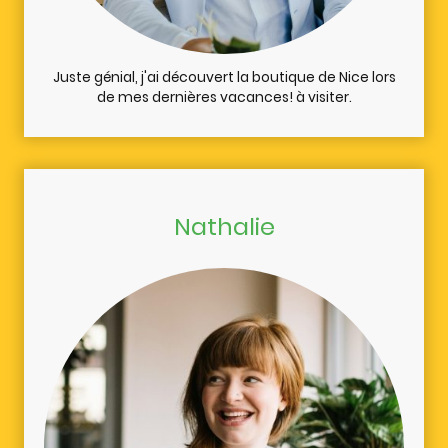
Juste génial, j'ai découvert la boutique de Nice lors
de mes dernières vacances! à visiter.
Nathalie