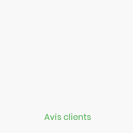
Avis clients