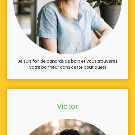
Je suis fan de canards de bain et vous trouverez
votre bonheur dans cette boutiques!
Victor