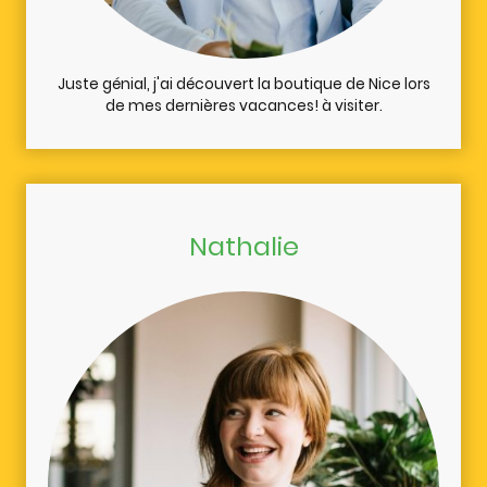
Juste génial, j'ai découvert la boutique de Nice lors
de mes dernières vacances! à visiter.
Nathalie