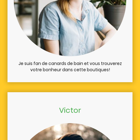
Je suis fan de canards de bain et vous trouverez
votre bonheur dans cette boutiques!
Victor