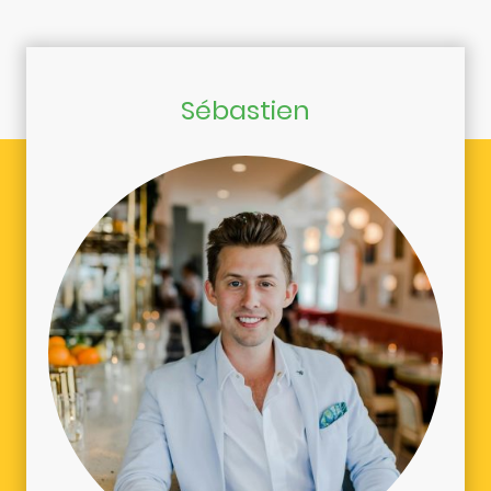
Sébastien