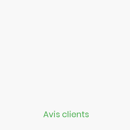
Avis clients