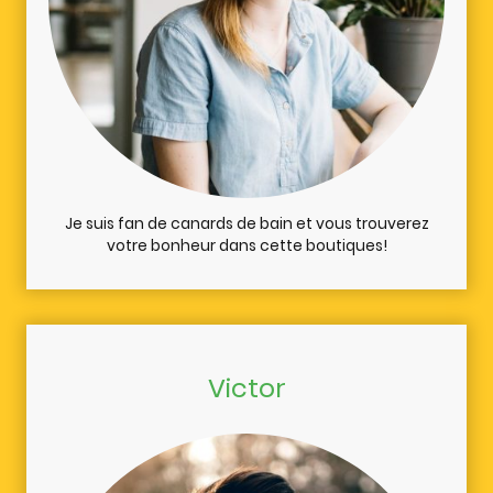
Je suis fan de canards de bain et vous trouverez
votre bonheur dans cette boutiques!
Victor