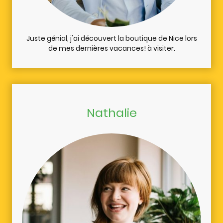
Juste génial, j'ai découvert la boutique de Nice lors
de mes dernières vacances! à visiter.
Nathalie