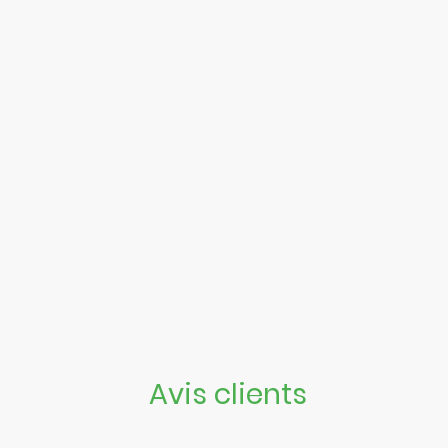
Avis clients