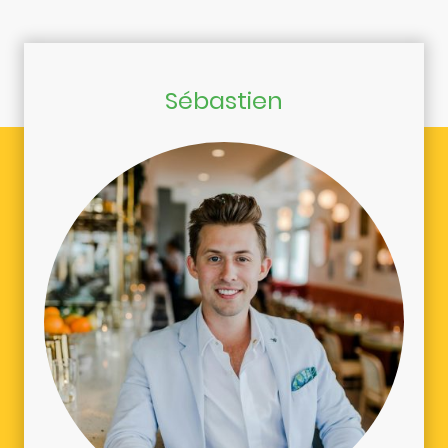
Sébastien