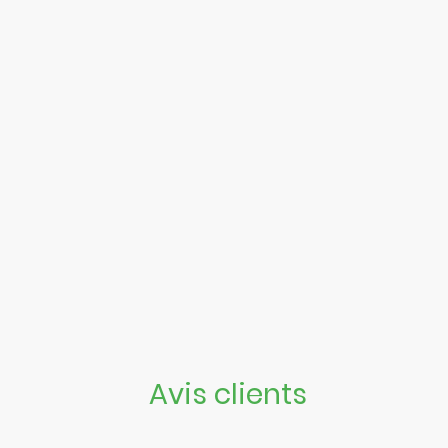
Avis clients