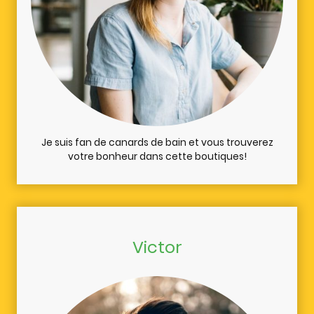
Je suis fan de canards de bain et vous trouverez
votre bonheur dans cette boutiques!
Victor