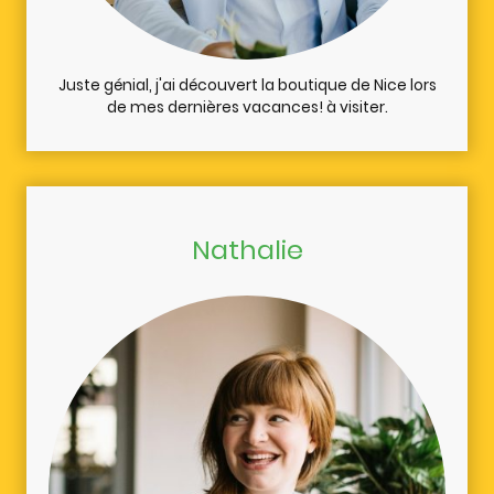
Juste génial, j'ai découvert la boutique de Nice lors
de mes dernières vacances! à visiter.
Nathalie