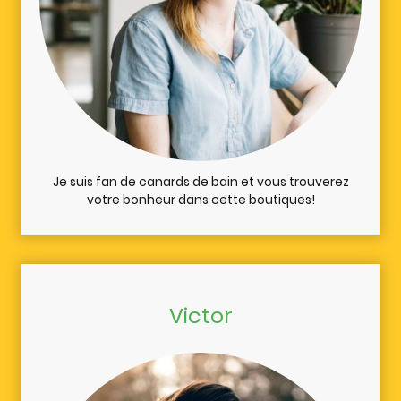
Je suis fan de canards de bain et vous trouverez
votre bonheur dans cette boutiques!
Victor