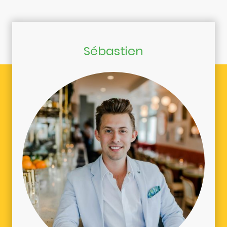
Sébastien