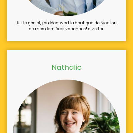
Juste génial, j'ai découvert la boutique de Nice lors
de mes dernières vacances! à visiter.
Nathalie