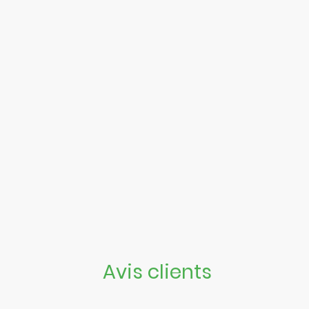
Avis clients