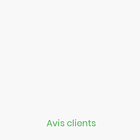
Avis clients