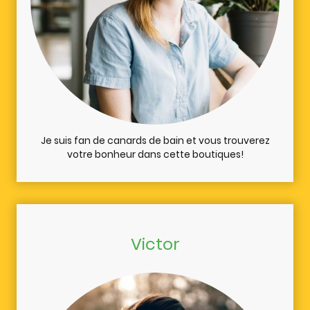
Je suis fan de canards de bain et vous trouverez
votre bonheur dans cette boutiques!
Victor