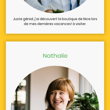
Juste génial, j'ai découvert la boutique de Nice lors
de mes dernières vacances! à visiter.
Nathalie