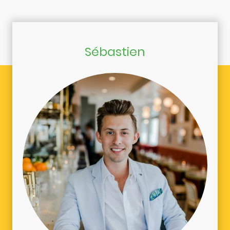
Sébastien