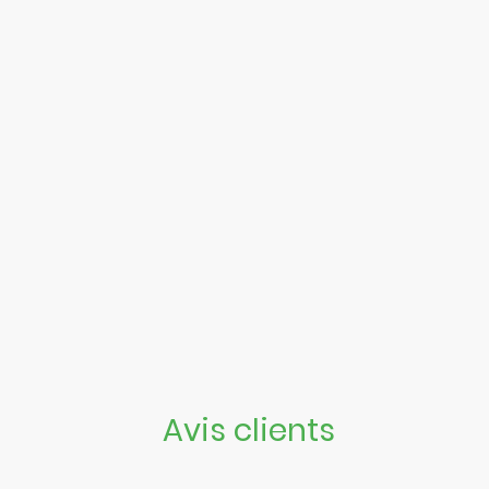
Avis clients