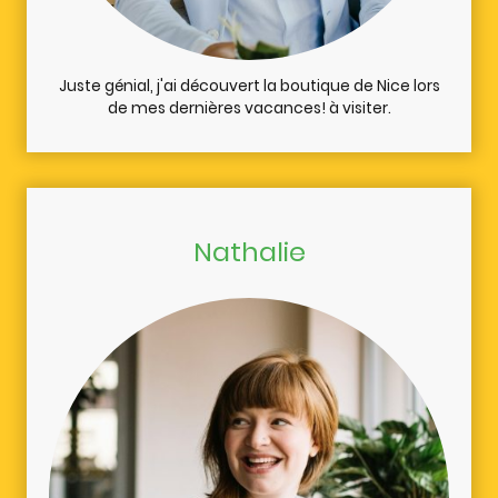
Juste génial, j'ai découvert la boutique de Nice lors
de mes dernières vacances! à visiter.
Nathalie