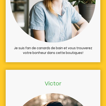
Je suis fan de canards de bain et vous trouverez
votre bonheur dans cette boutiques!
Victor