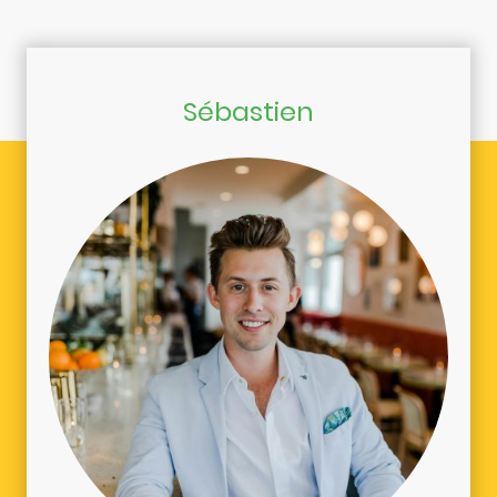
Sébastien