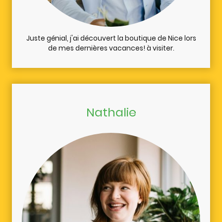
Juste génial, j'ai découvert la boutique de Nice lors
de mes dernières vacances! à visiter.
Nathalie