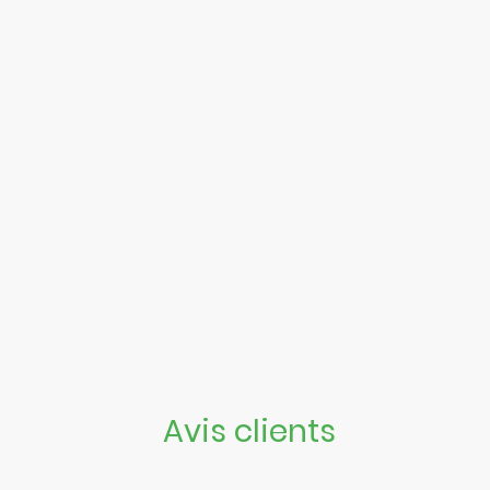
Avis clients