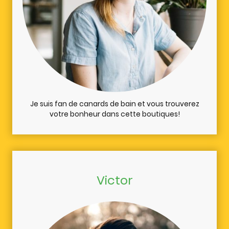
Je suis fan de canards de bain et vous trouverez
votre bonheur dans cette boutiques!
Victor