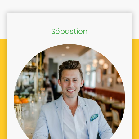
Sébastien