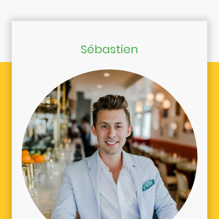
Sébastien