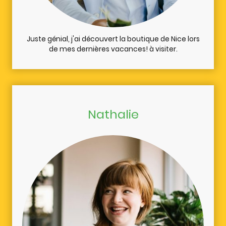
Juste génial, j'ai découvert la boutique de Nice lors
de mes dernières vacances! à visiter.
Nathalie