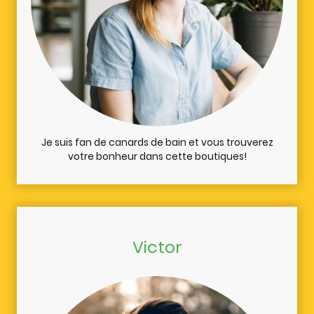
Je suis fan de canards de bain et vous trouverez
votre bonheur dans cette boutiques!
Victor