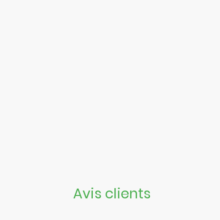
Avis clients