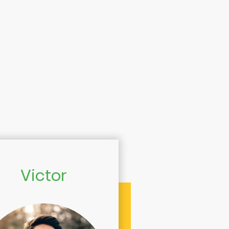
Victor