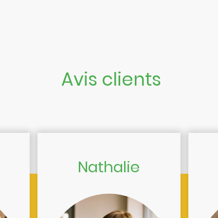
Avis clients
Nathalie