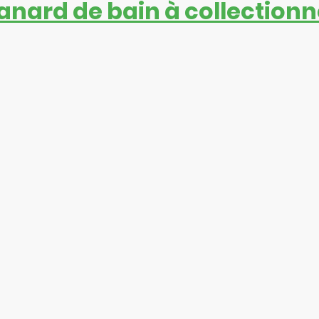
anard de bain à collectionn