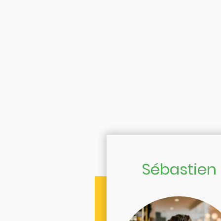
Sébastien