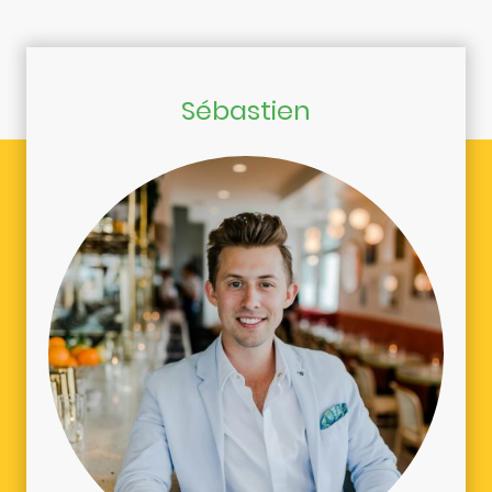
Sébastien