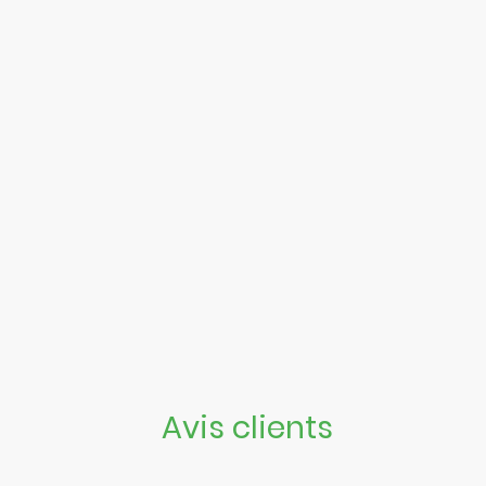
Avis clients