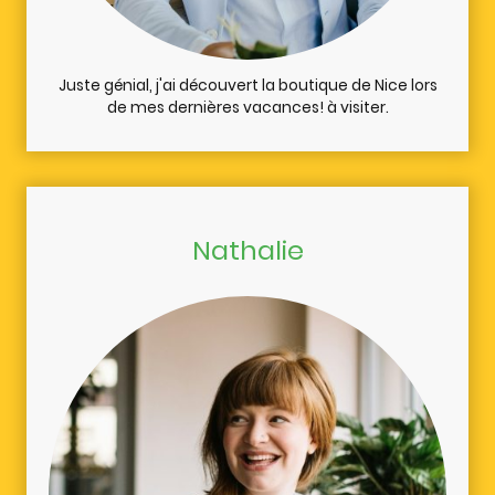
Juste génial, j'ai découvert la boutique de Nice lors
de mes dernières vacances! à visiter.
Nathalie