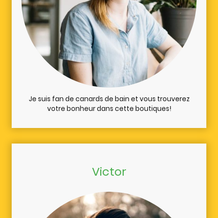
Je suis fan de canards de bain et vous trouverez
votre bonheur dans cette boutiques!
Victor