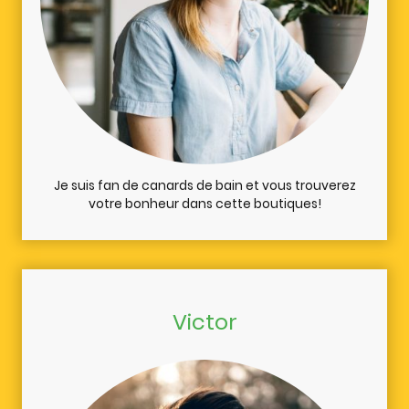
Je suis fan de canards de bain et vous trouverez
votre bonheur dans cette boutiques!
Victor