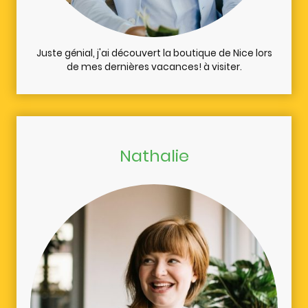
Juste génial, j'ai découvert la boutique de Nice lors
de mes dernières vacances! à visiter.
Nathalie