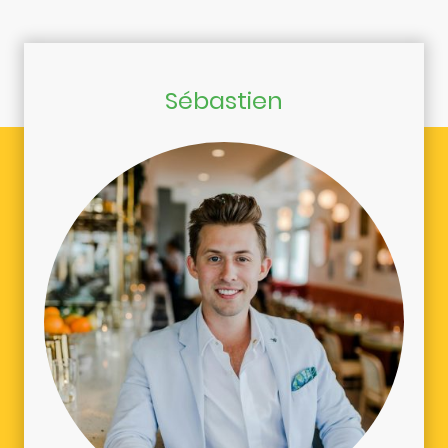
Sébastien