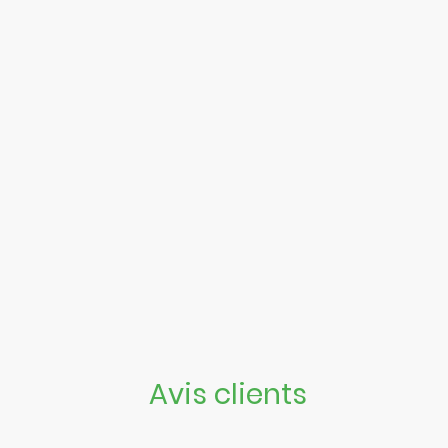
Avis clients