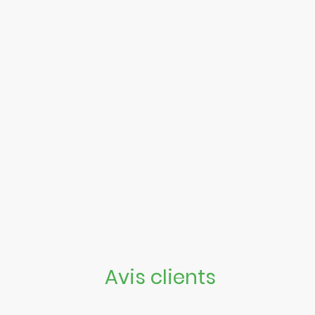
Avis clients