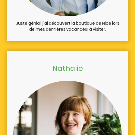
Juste génial, j'ai découvert la boutique de Nice lors
de mes dernières vacances! à visiter.
Nathalie