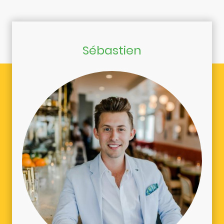
Sébastien