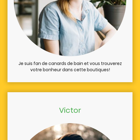
Je suis fan de canards de bain et vous trouverez
votre bonheur dans cette boutiques!
Victor