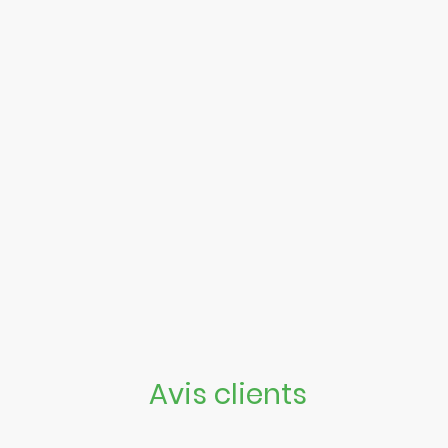
Avis clients