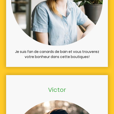
Je suis fan de canards de bain et vous trouverez
votre bonheur dans cette boutiques!
Victor