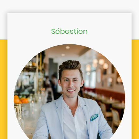
Sébastien