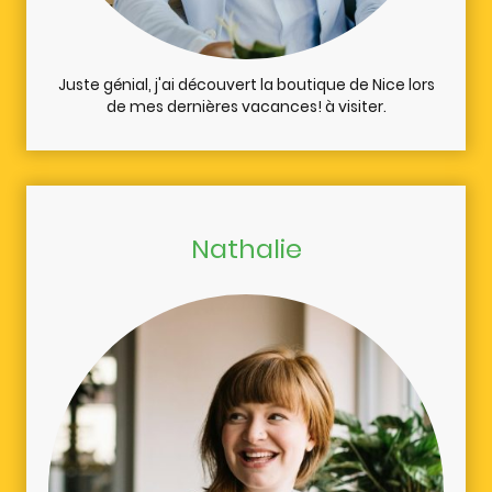
Juste génial, j'ai découvert la boutique de Nice lors
de mes dernières vacances! à visiter.
Nathalie